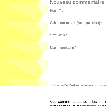
Nouveau commentaire 
Nom * :
Adresse email (non publiée) * :
Site web :
Commentaire * :
Me notifier l'arrivée de nouveaux comme
Vos commentaires sont les bien
dans la mesure du possible. Merci 