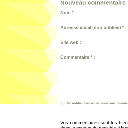
Nouveau commentaire 
Nom * :
Adresse email (non publiée) * :
Site web :
Commentaire * :
Me notifier l'arrivée de nouveaux comme
Vos commentaires sont les bien
dans la mesure du possible. Merci 