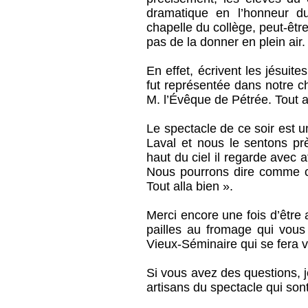
dramatique en l’honneur du
chapelle du collège, peut-êt
pas de la donner en plein air.
En effet, écrivent les jésuit
fut représentée dans notre c
M. l’Évêque de Pétrée. Tout al
Le spectacle de ce soir est u
Laval et nous le sentons p
haut du ciel il regarde avec a
Nous pourrons dire comme ceu
Tout alla bien ».
Merci encore une fois d’être
pailles au fromage qui vous 
Vieux-Séminaire qui se fera 
Si vous avez des questions, j
artisans du spectacle qui sont 