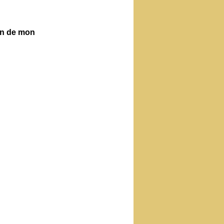
ien de mon