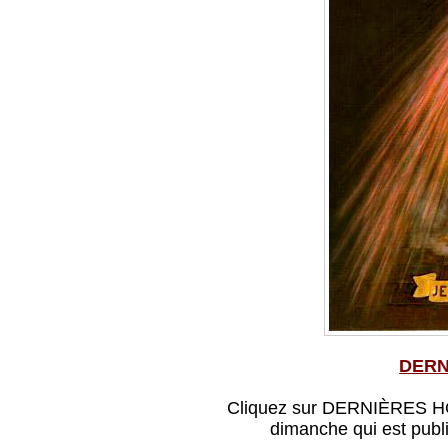
DERN
Cliquez sur DERNIÈRES HOM
dimanche qui est publ