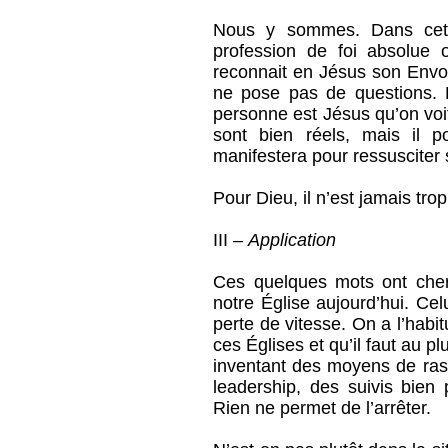
Nous y sommes. Dans cet
profession de foi absolue 
reconnait en Jésus son Envoy
ne pose pas de questions. E
personne est Jésus qu’on voi
sont bien réels, mais il p
manifestera pour ressusciter
Pour Dieu, il n’est jamais trop
III –
Application
Ces quelques mots ont che
notre Église aujourd’hui. Cel
perte de vitesse. On a l’habit
ces Églises et qu’il faut au p
inventant des moyens de ra
leadership, des suivis bien 
Rien ne permet de l’arrêter.