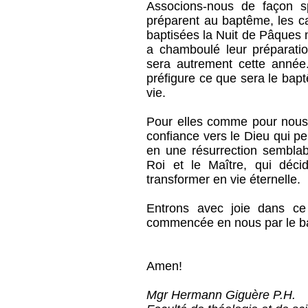
Associons-nous de façon s
préparent au baptême, les c
baptisées la Nuit de Pâques 
a chamboulé leur préparatio
sera autrement cette année.
préfigure ce que sera le bapt
vie.
Pour elles comme pour nous, 
confiance vers le Dieu qui pe
en une résurrection semblabl
Roi et le Maître, qui déci
transformer en vie éternelle.
Entrons avec joie dans ce
commencée en nous par le b
Amen!
Mgr Hermann Giguère P.H.