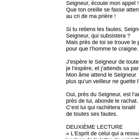
Seigneur, écoute mon appel !
Que ton oreille se fasse atten
au cri de ma prière !
Si tu retiens les fautes, Seign
Seigneur, qui subsistera ?
Mais près de toi se trouve le
pour que l’homme te craigne.
J’espère le Seigneur de tout
je l’espère, et j’attends sa par
Mon âme attend le Seigneur
plus qu’un veilleur ne guette l
Oui, près du Seigneur, est l’
près de lui, abonde le rachat.
C’est lui qui rachètera Israël
de toutes ses fautes.
DEUXIÈME LECTURE
« L’Esprit de celui qui a res