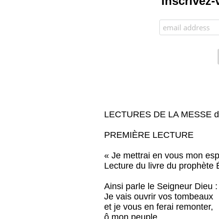
inscrivez-
LECTURES DE LA MESSE du
PREMIÈRE LECTURE
« Je mettrai en vous mon espr
Lecture du livre du prophète 
Ainsi parle le Seigneur Dieu :
Je vais ouvrir vos tombeaux
et je vous en ferai remonter,
ô mon peuple,