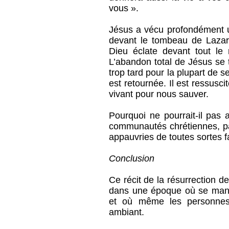
vous ».
Jésus a vécu profondément un
devant le tombeau de Lazar
Dieu éclate devant tout le
L’abandon total de Jésus se t
trop tard pour la plupart de s
est retournée. Il est ressuscité
vivant pour nous sauver.
Pourquoi ne pourrait-il pas
communautés chrétiennes, par
appauvries de toutes sortes 
Conclusion
Ce récit de la résurrection 
dans une époque où se manif
et où même les personnes c
ambiant.