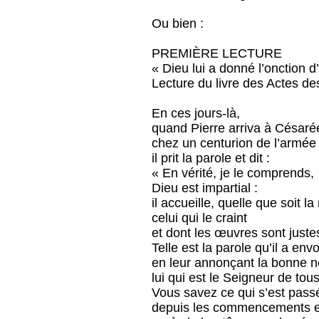
Ou bien :
PREMIÈRE LECTURE
« Dieu lui a donné l’onction d
Lecture du livre des Actes de
En ces jours-là,
quand Pierre arriva à Césaré
chez un centurion de l’armée
il prit la parole et dit :
« En vérité, je le comprends,
Dieu est impartial :
il accueille, quelle que soit la
celui qui le craint
et dont les œuvres sont juste
Telle est la parole qu’il a envo
en leur annonçant la bonne no
lui qui est le Seigneur de tous
Vous savez ce qui s’est passé 
depuis les commencements e