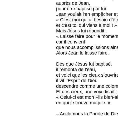
auprès de Jean,
pour être baptisé par lui.
Jean voulait l’en empêcher et 
« C’est moi qui ai besoin d’êtr
et c’est toi qui viens à moi ! »
Mais Jésus lui répondit :
« Laisse faire pour le moment
car il convient
que nous accomplissions ainsi
Alors Jean le laisse faire.
Dès que Jésus fut baptisé,
il remonta de l’eau,
et voici que les cieux s’ouvrire
il vit l’Esprit de Dieu
descendre comme une colombe
Et des cieux, une voix disait :
« Celui-ci est mon Fils bien-
en qui je trouve ma joie. »
– Acclamons la Parole de Die