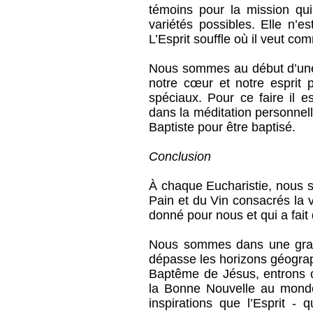
témoins pour la mission qui
variétés possibles. Elle n’e
L’Esprit souffle où il veut com
Nous sommes au début d’une 
notre cœur et notre esprit p
spéciaux. Pour ce faire il e
dans la méditation personnell
Baptiste pour être baptisé.
Conclusion
À chaque Eucharistie, nous s
Pain et du Vin consacrés la v
donné pour nous et qui a fait
Nous sommes dans une grand
dépasse les horizons géograp
Baptême de Jésus, entrons 
la Bonne Nouvelle au monde 
inspirations que l’Esprit 