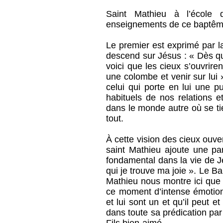
Saint Mathieu à l’école 
enseignements de ce baptêm
Le premier est exprimé par la
descend sur Jésus : « Dès que
voici que les cieux s’ouvrire
une colombe et venir sur lui
celui qui porte en lui une p
habituels de nos relations e
dans le monde autre où se tie
tout.
À cette vision des cieux ouver
saint Mathieu ajoute une p
fondamental dans la vie de J
qui je trouve ma joie ». Le B
Mathieu nous montre ici que 
ce moment d’intense émotio
et lui sont un et qu’il peut e
dans toute sa prédication par 