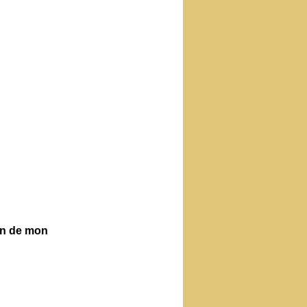
ien de mon