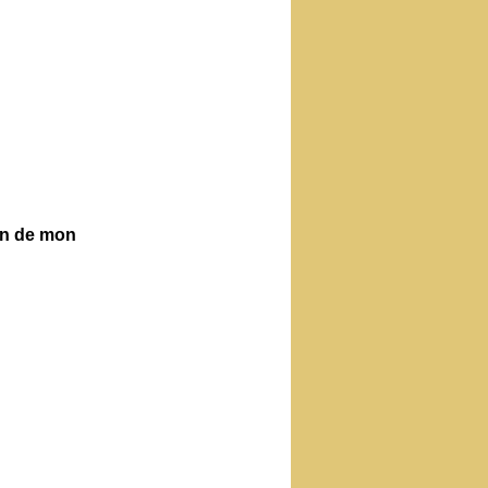
ien de mon