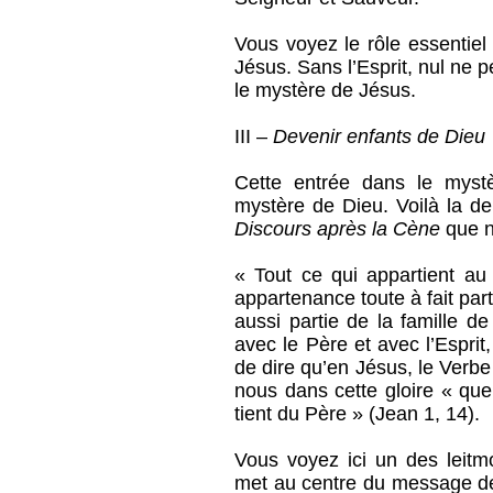
Vous voyez le rôle essentiel
Jésus. Sans l’Esprit, nul ne p
le mystère de Jésus.
III –
Devenir enfants de Dieu
Cette entrée dans le mystè
mystère de Dieu. Voilà la de
Discours après la Cène
que n
« Tout ce qui appartient a
appartenance toute à fait parti
aussi partie de la famille de
avec le Père et avec l’Esprit,
de dire qu’en Jésus, le Verbe 
nous dans cette gloire « que,
tient du Père » (Jean 1, 14).
Vous voyez ici un des leitmo
met au centre du message de 