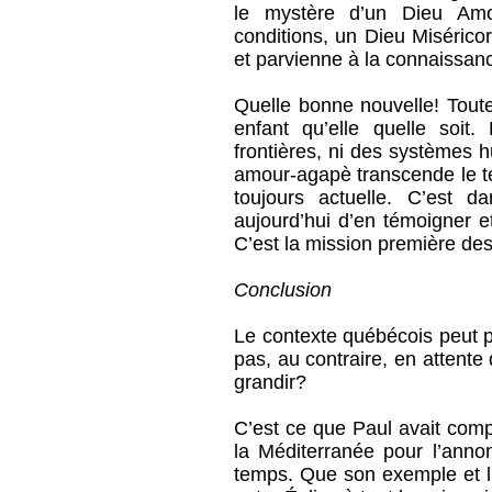
le mystère d’un Dieu Am
conditions, un Dieu Misérico
et parvienne à la connaissanc
Quelle bonne nouvelle! Tou
enfant qu’elle quelle soi
frontières, ni des systèmes 
amour-agapè transcende le te
toujours actuelle. C’est d
aujourd’hui d’en témoigner e
C’est la mission première des
Conclusion
Le contexte québécois peut par
pas, au contraire, en attente d
grandir?
C’est ce que Paul avait compri
la Méditerranée pour l’an
temps. Que son exemple et l’