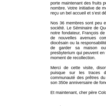
porte maintenant des fruits 
nombre. Votre initiative de m
reçu un bel accueil et s’est 
Nos 36 membres sont peu e
société. Le Séminaire de Qué
notre fondateur, François de
de nouvelles avenues com
diocésain ou la responsabilité
de garder sa maison ou
presbyterium qui peuvent en 
moment de recollection.
Merci de cette visite, dis
puisque sur les traces d
communauté des prêtres du
son 350e anniversaire de fon
Et maintenant, cher père Colom