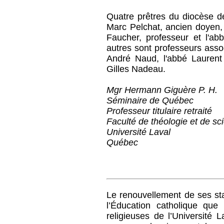
Quatre prêtres du diocèse d
Marc Pelchat, ancien doyen, 
Faucher, professeur et l'ab
autres sont professeurs asso
André Naud, l'abbé Laurent 
Gilles Nadeau.
Mgr Hermann Giguère P. H.
Séminaire de Québec
Professeur titulaire retraité
Faculté de théologie et de sc
Université Laval
Québec
Le renouvellement de ses st
l’Éducation catholique que
religieuses de l’Université