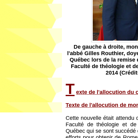
De gauche à droite, mon
l'abbé Gilles Routhier, doy
Québec lors de la remise 
Faculté de théologie et d
2014 (Crédit
T
exte de l'allocution du 
Texte de l'allocution de mo
Cette nouvelle était attendu
Faculté de théologie et de
Québec qui se sont succédé d
efforts pour obtenir de Rom