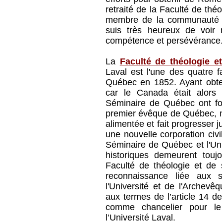
retraité de la Faculté de th
membre de la communauté d
suis très heureux de voir 
compétence et persévérance.
La
Faculté de théologie e
Laval est l'une des quatre f
Québec en 1852. Ayant obten
car le Canada était alors 
Séminaire de Québec ont fo
premier évêque de Québec, ma
alimentée et fait progresser j
une nouvelle corporation civil
Séminaire de Québec et l'Uni
historiques demeurent toujo
Faculté de théologie et de 
reconnaissance liée aux 
l'Université et de l'Arche
aux termes de l’article 14 de 
comme chancelier pour le
l’Université Laval.