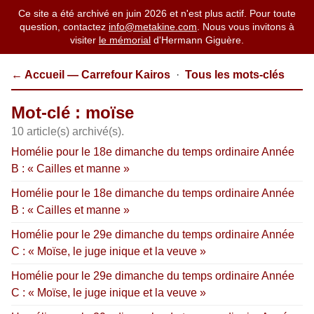
Ce site a été archivé en juin 2026 et n'est plus actif. Pour toute
question, contactez
info@metakine.com
. Nous vous invitons à
visiter
le mémorial
d'Hermann Giguère.
← Accueil — Carrefour Kairos
·
Tous les mots-clés
Mot-clé : moïse
10 article(s) archivé(s).
Homélie pour le 18e dimanche du temps ordinaire Année
B : « Cailles et manne »
Homélie pour le 18e dimanche du temps ordinaire Année
B : « Cailles et manne »
Homélie pour le 29e dimanche du temps ordinaire Année
C : « Moïse, le juge inique et la veuve »
Homélie pour le 29e dimanche du temps ordinaire Année
C : « Moïse, le juge inique et la veuve »