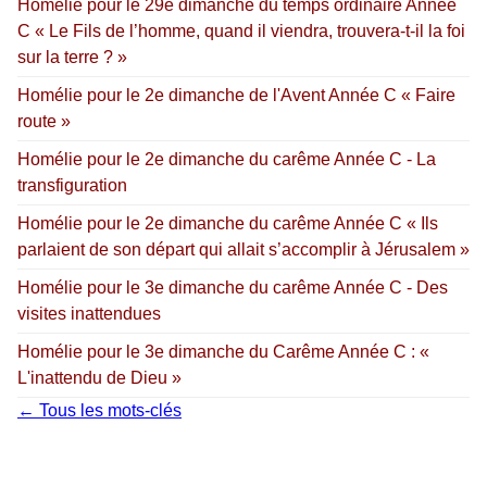
Homélie pour le 29e dimanche du temps ordinaire Année
C « Le Fils de l’homme, quand il viendra, trouvera-t-il la foi
sur la terre ? »
Homélie pour le 2e dimanche de l'Avent Année C « Faire
route »
Homélie pour le 2e dimanche du carême Année C - La
transfiguration
Homélie pour le 2e dimanche du carême Année C « Ils
parlaient de son départ qui allait s’accomplir à Jérusalem »
Homélie pour le 3e dimanche du carême Année C - Des
visites inattendues
Homélie pour le 3e dimanche du Carême Année C : «
L'inattendu de Dieu »
← Tous les mots-clés