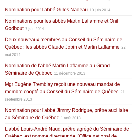
Nomination pour l'abbé Gilles Nadeau
10 juin 2014
Nominations pour les abbés Martin Laflamme et Onil
Godbout
7 juin 2014
Deux nouveaux membres au Conseil du Séminaire de
Québec : les abbés Claude Jobin et Martin Laflamme
22
mai 2014
Nomination de l'abbé Martin Laflamme au Grand
Séminaire de Québec
11 décembre 2013
Mgr Eugène Tremblay reçoit une nouveau mandat de
membre coopté au Conseil du Séminaire de Québec
21
septembre 2013
Nomination pour l'abbé Jimmy Rodrigue, prêtre auxiliaire
au Séminaire de Québec
1 août 2013
L’abbé Louis-André Naud, prêtre agrégé du Séminaire de
Québec, est nommé directeur de l’Office national de