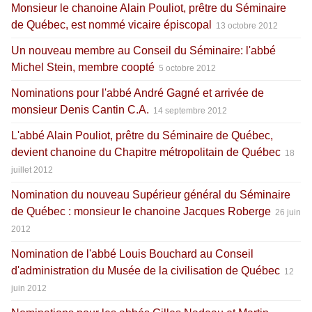
Monsieur le chanoine Alain Pouliot, prêtre du Séminaire
de Québec, est nommé vicaire épiscopal
13 octobre 2012
Un nouveau membre au Conseil du Séminaire: l'abbé
Michel Stein, membre coopté
5 octobre 2012
Nominations pour l'abbé André Gagné et arrivée de
monsieur Denis Cantin C.A.
14 septembre 2012
L'abbé Alain Pouliot, prêtre du Séminaire de Québec,
devient chanoine du Chapitre métropolitain de Québec
18
juillet 2012
Nomination du nouveau Supérieur général du Séminaire
de Québec : monsieur le chanoine Jacques Roberge
26 juin
2012
Nomination de l'abbé Louis Bouchard au Conseil
d'administration du Musée de la civilisation de Québec
12
juin 2012