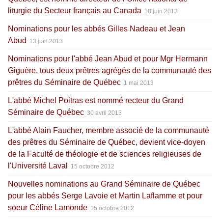
liturgie du Secteur français au Canada
18 juin 2013
Nominations pour les abbés Gilles Nadeau et Jean
Abud
13 juin 2013
Nominations pour l'abbé Jean Abud et pour Mgr Hermann
Giguère, tous deux prêtres agrégés de la communauté des
prêtres du Séminaire de Québec
1 mai 2013
L'abbé Michel Poitras est nommé recteur du Grand
Séminaire de Québec
30 avril 2013
L'abbé Alain Faucher, membre associé de la communauté
des prêtres du Séminaire de Québec, devient vice-doyen
de la Faculté de théologie et de sciences religieuses de
l'Université Laval
15 octobre 2012
Nouvelles nominations au Grand Séminaire de Québec
pour les abbés Serge Lavoie et Martin Laflamme et pour
soeur Céline Lamonde
15 octobre 2012