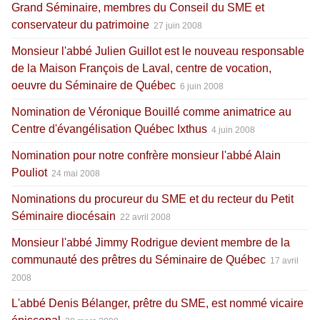
Grand Séminaire, membres du Conseil du SME et
conservateur du patrimoine
27 juin 2008
Monsieur l'abbé Julien Guillot est le nouveau responsable
de la Maison François de Laval, centre de vocation,
oeuvre du Séminaire de Québec
6 juin 2008
Nomination de Véronique Bouillé comme animatrice au
Centre d'évangélisation Québec Ixthus
4 juin 2008
Nomination pour notre confrère monsieur l'abbé Alain
Pouliot
24 mai 2008
Nominations du procureur du SME et du recteur du Petit
Séminaire diocésain
22 avril 2008
Monsieur l'abbé Jimmy Rodrigue devient membre de la
communauté des prêtres du Séminaire de Québec
17 avril
2008
L'abbé Denis Bélanger, prêtre du SME, est nommé vicaire