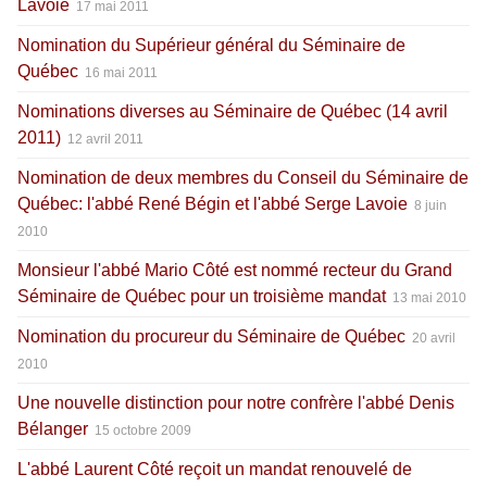
Lavoie
17 mai 2011
Nomination du Supérieur général du Séminaire de
Québec
16 mai 2011
Nominations diverses au Séminaire de Québec (14 avril
2011)
12 avril 2011
Nomination de deux membres du Conseil du Séminaire de
Québec: l'abbé René Bégin et l'abbé Serge Lavoie
8 juin
2010
Monsieur l'abbé Mario Côté est nommé recteur du Grand
Séminaire de Québec pour un troisième mandat
13 mai 2010
Nomination du procureur du Séminaire de Québec
20 avril
2010
Une nouvelle distinction pour notre confrère l'abbé Denis
Bélanger
15 octobre 2009
L'abbé Laurent Côté reçoit un mandat renouvelé de