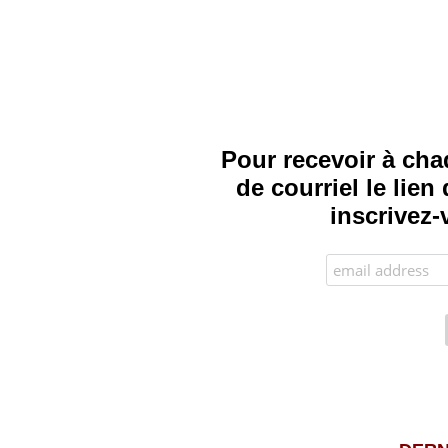
Pour recevoir à cha
de courriel le lie
inscrivez-