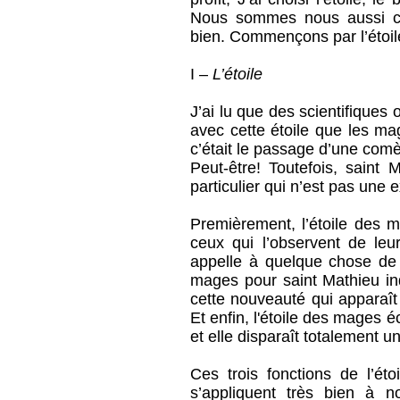
Nous sommes nous aussi c
bien. Commençons par l’étoil
I –
L’étoile
J’ai lu que des scientifiques 
avec cette étoile que les ma
c’était le passage d’une comèt
Peut-être! Toutefois, saint 
particulier qui n’est pas une 
Premièrement, l’étoile des m
ceux qui l’observent de leur
appelle à quelque chose de
mages pour saint Mathieu in
cette nouveauté qui apparaît
Et enfin, l'étoile des mages
et elle disparaît totalement une
Ces trois fonctions de l’ét
s’appliquent très bien à 