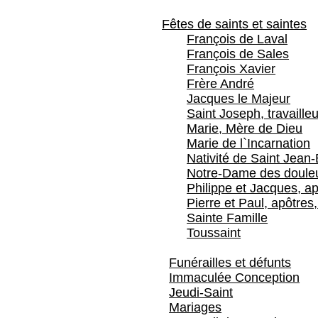
Fêtes de saints et saintes
François de Laval
François de Sales
François Xavier
Frère André
Jacques le Majeur
Saint Joseph, travailleu
Marie, Mère de Dieu
Marie de l`Incarnation
Nativité de Saint Jean-
Notre-Dame des doule
Philippe et Jacques, ap
Pierre et Paul, apôtres,
Sainte Famille
Toussaint
Funérailles et défunts
Immaculée Conception
Jeudi-Saint
Mariages