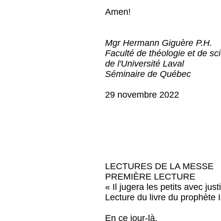
Amen!
Mgr Hermann Giguère P.H.
Faculté de théologie et de sc
de l'Université Laval
Séminaire de Québec
29 novembre 2022
LECTURES DE LA MESSE
PREMIÈRE LECTURE
« Il jugera les petits avec just
Lecture du livre du prophète 
En ce jour-là,