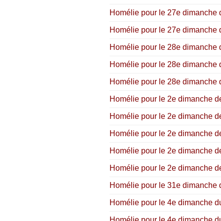
Homélie pour le 27e dimanche d
Homélie pour le 27e dimanche d
Homélie pour le 28e dimanche d
Homélie pour le 28e dimanche d
Homélie pour le 28e dimanche du
Homélie pour le 2e dimanche de
Homélie pour le 2e dimanche de 
Homélie pour le 2e dimanche de 
Homélie pour le 2e dimanche de
Homélie pour le 2e dimanche de
Homélie pour le 31e dimanche du
Homélie pour le 4e dimanche du 
Homélie pour le 4e dimanche du 