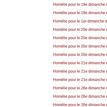
Homélie pour le 19e dimanche du
Homélie pour le 19e dimanche du
Homélie pour le 1er dimanche d
Homélie pour le 20e dimanche d
Homélie pour le 20e dimanche d
Homélie pour le 20e dimanche du
Homélie pour le 20e dimanche du
Homélie pour le 21e dimanche du
Homélie pour le 21e dimanche du
Homélie pour le 21e dimanche du
Homélie pour le 26e dimanche du
Homélie pour le 26e dimanche du
Homélie pour le 26e dimanche du