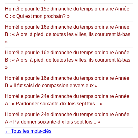
Homélie pour le 15e dimanche du temps ordinaire Année
C : « Qui est mon prochain? »
Homélie pour le 16e dimanche du temps ordinaire Année
B : « Alors, à pied, de toutes les villes, ils coururent là-bas
»
Homélie pour le 16e dimanche du temps ordinaire Année
B : « Alors, à pied, de toutes les villes, ils coururent là-bas
»
Homélie pour le 16e dimanche du temps ordinaire Année
B « Il fut saisi de compassion envers eux »
Homélie pour le 24e dimanche du temps ordinaire Année
A : « Pardonner soixante-dix fois sept fois... »
Homélie pour le 24e dimanche du temps ordinaire Année
A « Pardonner soixante-dix fois sept fois... »
← Tous les mots-clés