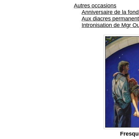
Autres occasions
Anniversaire de la fon
Aux diacres permanent
Intronisation de Mgr Ou
Fresqu