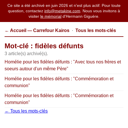
Ce site a été archivé en juin 2026 et n'est plus actif. Pour toute
question, contactez
info@metakine.com
. Nous vous invitons à
visiter
le mémorial
d'Hermann Giguère.
← Accueil — Carrefour Kairos
·
Tous les mots-clés
Mot-clé : fidèles défunts
3 article(s) archivé(s).
Homélie pour les fidèles défunts : "Avec tous nos frères et
soeurs autour d'un même Père"
Homélie pour les fidèles défunts : "Commémoration et
communion"
Homélie pour les fidèles défunts : "Commémoration et
communion"
← Tous les mots-clés