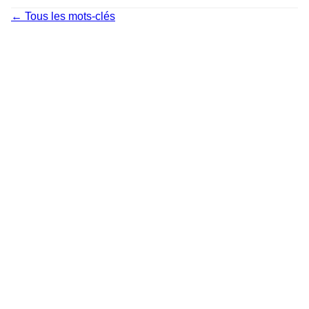
← Tous les mots-clés