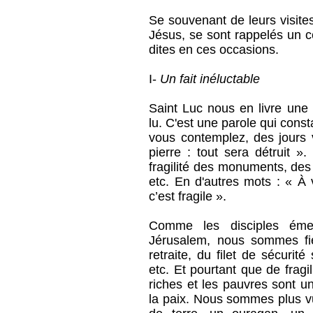
Se souvenant de leurs visites
Jésus, se sont rappelés un c
dites en ces occasions.
I-
Un fait inéluctable
Saint Luc nous en livre une a
lu. C'est une parole qui const
vous contemplez, des jours v
pierre : tout sera détruit »
fragilité des monuments, des
etc. En d'autres mots : « À 
c’est fragile ».
Comme les disciples éme
Jérusalem, nous sommes fie
retraite, du filet de sécurit
etc. Et pourtant que de fragil
riches et les pauvres sont u
la paix. Nous sommes plus vu