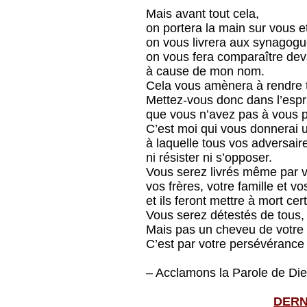
Mais avant tout cela,
on portera la main sur vous e
on vous livrera aux synagogu
on vous fera comparaître dev
à cause de mon nom.
Cela vous amènera à rendre
Mettez-vous donc dans l’espri
que vous n’avez pas à vous p
C’est moi qui vous donnerai 
à laquelle tous vos adversair
ni résister ni s’opposer.
Vous serez livrés même par v
vos frères, votre famille et vo
et ils feront mettre à mort cer
Vous serez détestés de tous
Mais pas un cheveu de votre 
C’est par votre persévérance
– Acclamons la Parole de Die
DERN