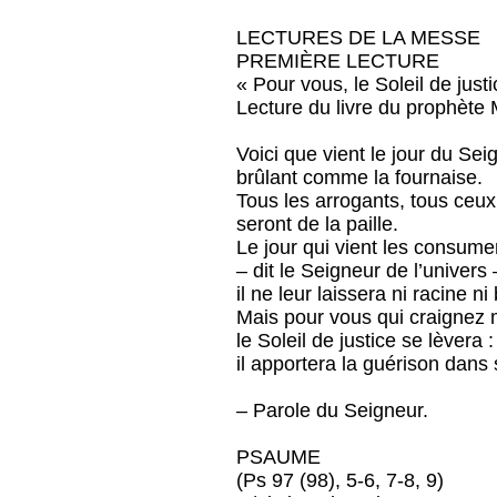
LECTURES DE LA MESSE
PREMIÈRE LECTURE
« Pour vous, le Soleil de just
Lecture du livre du prophète
Voici que vient le jour du Sei
brûlant comme la fournaise.
Tous les arrogants, tous ceux
seront de la paille.
Le jour qui vient les consume
– dit le Seigneur de l’univers 
il ne leur laissera ni racine n
Mais pour vous qui craignez
le Soleil de justice se lèvera :
il apportera la guérison dan
– Parole du Seigneur.
PSAUME
(Ps 97 (98), 5-6, 7-8, 9)