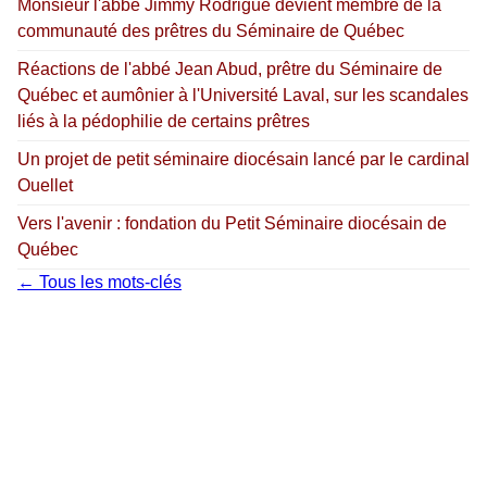
Monsieur l'abbé Jimmy Rodrigue devient membre de la
communauté des prêtres du Séminaire de Québec
Réactions de l'abbé Jean Abud, prêtre du Séminaire de
Québec et aumônier à l'Université Laval, sur les scandales
liés à la pédophilie de certains prêtres
Un projet de petit séminaire diocésain lancé par le cardinal
Ouellet
Vers l'avenir : fondation du Petit Séminaire diocésain de
Québec
← Tous les mots-clés