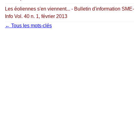
Les éoliennes s'en viennent... - Bulletin d'information SME-
Info Vol. 40 n. 1, février 2013
← Tous les mots-clés