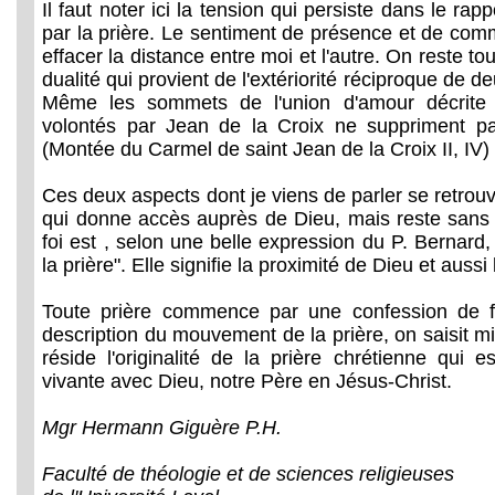
Il faut noter ici la tension qui persiste dans le rapp
par la prière. Le sentiment de présence et de com
effacer la distance entre moi et l'autre. On reste t
dualité qui provient de l'extériorité réciproque de d
Même les sommets de l'union d'amour décrit
volontés par Jean de la Croix ne suppriment pas
(Montée du Carmel de saint Jean de la Croix II, IV)
Ces deux aspects dont je viens de parler se retrouve
qui donne accès auprès de Dieu, mais reste sans 
foi est , selon une belle expression du P. Bernard,
la prière". Elle signifie la proximité de Dieu et aussi
Toute prière commence par une confession de fo
description du mouvement de la prière, on saisit 
réside l'originalité de la prière chrétienne qui e
vivante avec Dieu, notre Père en Jésus-Christ.
Mgr Hermann Giguère P.H.
Faculté de théologie et de sciences religieuses