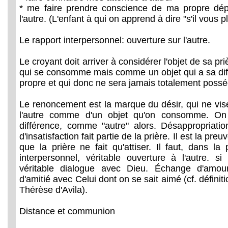
* me faire prendre conscience de ma propre dé
l'autre. (L'enfant à qui on apprend à dire "s'il vous pl
Le rapport interpersonnel: ouverture sur l'autre.
Le croyant doit arriver à considérer l'objet de sa p
qui se consomme mais comme un objet qui a sa dif
propre et qui donc ne sera jamais totalement possé
Le renoncement est la marque du désir, qui ne vise
l'autre comme d'un objet qu'on consomme. On
différence, comme "autre" alors. Désappropriati
d'insatisfaction fait partie de la prière. Il est la pr
que la prière ne fait qu'attiser. Il faut, dans la 
interpersonnel, véritable ouverture à l'autre. si
véritable dialogue avec Dieu. Échange d'amo
d'amitié avec Celui dont on se sait aimé (cf. définiti
Thérèse d'Avila).
Distance et communion