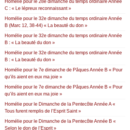
Homélie pour le 28e dimanche du temps ordinaire Année
C : « Le lépreux reconnaissant »
Homélie pour le 32e dimanche du temps ordinaire Année
B (Marc 12, 38-44) « La beauté du don »
Homélie pour le 32e dimanche du temps ordinaire Année
B : « La beauté du don »
Homélie pour le 32e dimanche du temps ordinaire Année
B : « La beauté du don »
Homélie pour le 7e dimanche de Pâques Année B « Pour
qu’ils aient en eux ma joie »
Homélie pour le 7e dimanche de Pâques Année B « Pour
qu’ils aient en eux ma joie »
Homélie pour le Dimanche de la Pentecôte Année A «
Tous furent remplis de l’Esprit Saint »
Homélie pour le Dimanche de la Pentecôte Année B «
Selon le don de l’Esprit »