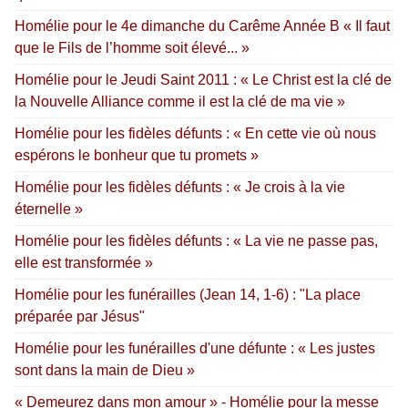
Homélie pour le 4e dimanche du Carême Année B « Il faut
que le Fils de l’homme soit élevé... »
Homélie pour le Jeudi Saint 2011 : « Le Christ est la clé de
la Nouvelle Alliance comme il est la clé de ma vie »
Homélie pour les fidèles défunts : « En cette vie où nous
espérons le bonheur que tu promets »
Homélie pour les fidèles défunts : « Je crois à la vie
éternelle »
Homélie pour les fidèles défunts : « La vie ne passe pas,
elle est transformée »
Homélie pour les funérailles (Jean 14, 1-6) : "La place
préparée par Jésus"
Homélie pour les funérailles d'une défunte : « Les justes
sont dans la main de Dieu »
« Demeurez dans mon amour » - Homélie pour la messe