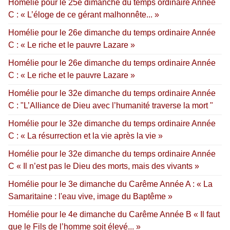
Homélie pour le 25e dimanche du temps ordinaire Année
C : « L’éloge de ce gérant malhonnête... »
Homélie pour le 26e dimanche du temps ordinaire Année
C : « Le riche et le pauvre Lazare »
Homélie pour le 26e dimanche du temps ordinaire Année
C : « Le riche et le pauvre Lazare »
Homélie pour le 32e dimanche du temps ordinaire Année
C : "L’Alliance de Dieu avec l’humanité traverse la mort "
Homélie pour le 32e dimanche du temps ordinaire Année
C : « La résurrection et la vie après la vie »
Homélie pour le 32e dimanche du temps ordinaire Année
C « Il n’est pas le Dieu des morts, mais des vivants »
Homélie pour le 3e dimanche du Carême Année A : « La
Samaritaine : l'eau vive, image du Baptême »
Homélie pour le 4e dimanche du Carême Année B « Il faut
que le Fils de l’homme soit élevé... »