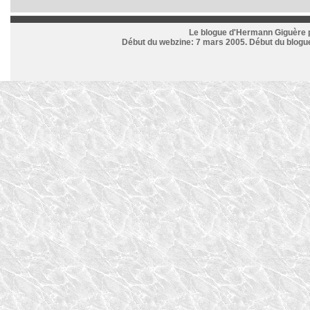
Le blogue d'Hermann Giguère p
Début du webzine: 7 mars 2005. Début du blogue: