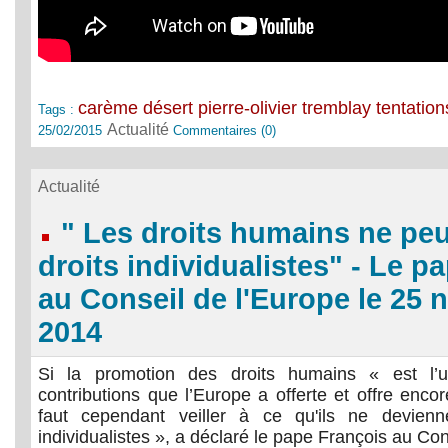
carème
désert
pierre-olivier tremblay
tentation
Tags :
Actualité
25/02/2015
Commentaires (0)
Actualité
" Les droits humains ne peu
droits individualistes" - Le p
au Conseil de l'Europe le 25
2014
Si la promotion des droits humains « est l’
contributions que l’Europe a offerte et offre enco
faut cependant veiller à ce qu'ils ne devien
individualistes », a déclaré le pape François au Con