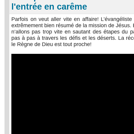
l'entrée en carême
Parfois on veut aller vite en affaire! L’évangélist
extrêmement bien résumé de la mission de Jésus. 
n’allons pas trop vite en sautant des étapes du 
pas à pas à travers les défis et les déserts. La r
le Règne de Dieu est tout proche!