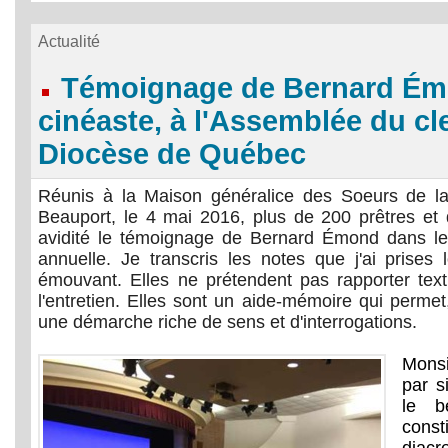
Actualité
Témoignage de Bernard Ém
cinéaste, à l'Assemblée du cl
Diocèse de Québec
Réunis à la Maison généralice des Soeurs de l
Beauport, le 4 mai 2016, plus de 200 prêtres et 
avidité le témoignage de Bernard Émond dans le
annuelle. Je transcris les notes que j'ai prises
émouvant. Elles ne prétendent pas rapporter text
l'entretien. Elles sont un aide-mémoire qui permet,
une démarche riche de sens et d'interrogations.
Mons
par s
le bé
const