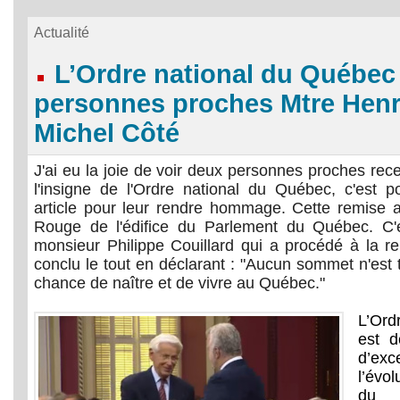
Actualité
L’Ordre national du Québec
personnes proches Mtre Henri
Michel Côté
J'ai eu la joie de voir deux personnes proches rec
l'insigne de l'Ordre national du Québec, c'est pou
article pour leur rendre hommage. Cette remise a
Rouge de l'édifice du Parlement du Québec. C'e
monsieur Philippe Couillard qui a procédé à la re
conclu le tout en déclarant : "Aucun sommet n'est 
chance de naître et de vivre au Québec."
L’Ord
est 
d’ex
l’évo
du 