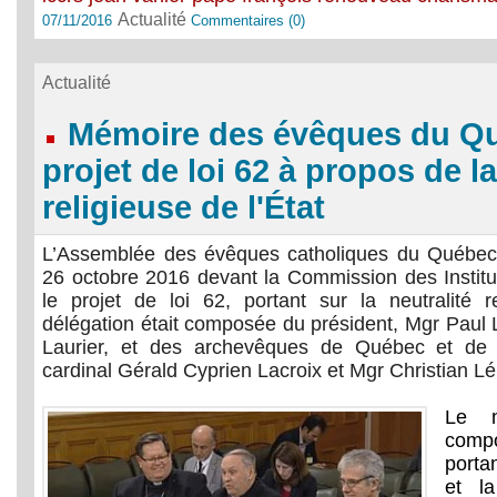
Actualité
07/11/2016
Commentaires (0)
Actualité
Mémoire des évêques du Qu
projet de loi 62 à propos de la
religieuse de l'État
L’Assemblée des évêques catholiques du Québec
26 octobre 2016 devant la Commission des Institu
le projet de loi 62, portant sur la neutralité r
délégation était composée du président, Mgr Paul 
Laurier, et des archevêques de Québec et de 
cardinal Gérald Cyprien Lacroix et Mgr Christian Lé
Le 
comp
portan
et l