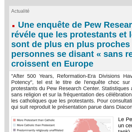
Actualité
Une enquête de Pew Resear
révéle que les protestants et 
sont de plus en plus proches 
personnes se disant « sans re
croissent en Europe
"After 500 Years, Reformation-Era Divisions Ha
Potency", tel est le titre de l'enquête choc sur
protestants du Pew Research Center. Statistiques 
sans religion et sur la fréquentation des célébratio
les catholiques que les protestants. Pour consultati
qui suit reproduit le présentation parue dans Diaco
Le Pe
un ce
tank)