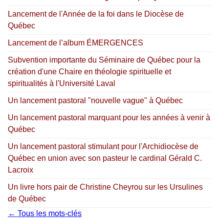
Lancement de l'Année de la foi dans le Diocèse de
Québec
Lancement de l’album ÉMERGENCES
Subvention importante du Séminaire de Québec pour la
création d'une Chaire en théologie spirituelle et
spiritualités à l'Université Laval
Un lancement pastoral "nouvelle vague" à Québec
Un lancement pastoral marquant pour les années à venir à
Québec
Un lancement pastoral stimulant pour l'Archidiocèse de
Québec en union avec son pasteur le cardinal Gérald C.
Lacroix
Un livre hors pair de Christine Cheyrou sur les Ursulines
de Québec
← Tous les mots-clés