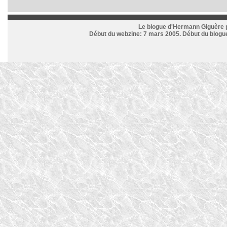
Le blogue d'Hermann Giguère p
Début du webzine: 7 mars 2005. Début du blogue: