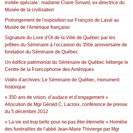
invitée spéciale : madame Claire Simard, ex-directrice du
Musée de la civilisation
Prolongement de l'exposition sur François de Laval au
Musée de l'Amérique française
Signature du Livre d'Or de la Ville de Québec par les
prêtres du Séminaire à l'occasion du 350e anniversaire de
fondation du Séminaire de Québec
Un édifice patrimonial du Séminaire de Québec héberge le
Centre de la Francophonie des Amériques
Vidéo d'archives: Le Séminaire de Québec, monument
historique
« 350 ans de vision, d’audace et d’engagement »
Allocution de Mgr Gérald C. Lacroix, conférence de presse
du 5 décembre 2012
« La vie est trop belle pour ne pas être éternelle » Homélie
des funérailles de l'abbé Jean-Marie Thivierge par Mgr