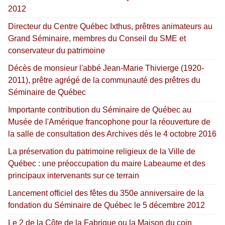
2012
Directeur du Centre Québec Ixthus, prêtres animateurs au
Grand Séminaire, membres du Conseil du SME et
conservateur du patrimoine
Décès de monsieur l'abbé Jean-Marie Thivierge (1920-
2011), prêtre agrégé de la communauté des prêtres du
Séminaire de Québec
Importante contribution du Séminaire de Québec au
Musée de l'Amérique francophone pour la réouverture de
la salle de consultation des Archives dès le 4 octobre 2016
La préservation du patrimoine religieux de la Ville de
Québec : une préoccupation du maire Labeaume et des
principaux intervenants sur ce terrain
Lancement officiel des fêtes du 350e anniversaire de la
fondation du Séminaire de Québec le 5 décembre 2012
Le 2 de la Côte de la Fabrique ou la Maison du coin