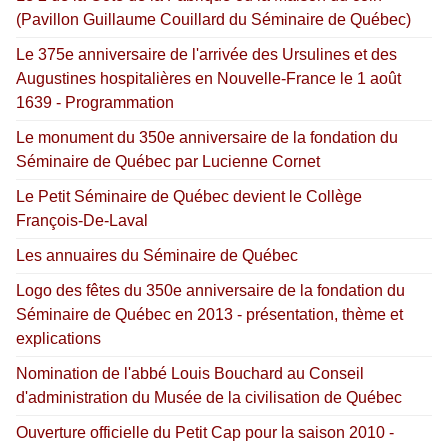
(Pavillon Guillaume Couillard du Séminaire de Québec)
Le 375e anniversaire de l'arrivée des Ursulines et des
Augustines hospitalières en Nouvelle-France le 1 août
1639 - Programmation
Le monument du 350e anniversaire de la fondation du
Séminaire de Québec par Lucienne Cornet
Le Petit Séminaire de Québec devient le Collège
François-De-Laval
Les annuaires du Séminaire de Québec
Logo des fêtes du 350e anniversaire de la fondation du
Séminaire de Québec en 2013 - présentation, thème et
explications
Nomination de l'abbé Louis Bouchard au Conseil
d'administration du Musée de la civilisation de Québec
Ouverture officielle du Petit Cap pour la saison 2010 -